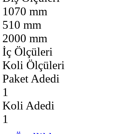
1070 mm
510 mm
2000 mm
İç Ölçüleri
Koli Ölçüleri
Paket Adedi
1
Koli Adedi
1