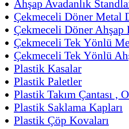
Ahşap Avadanlık Standla
Çekmeceli Döner Metal 
Çekmeceli Döner Ahşap 
Çekmeceli Tek Yönlü Met
Çekmeceli Tek Yönlü Ah
Plastik Kasalar
Plastik Paletler
Plastik Takım Çantası , 
Plastik Saklama Kapları
Plastik Çöp Kovaları