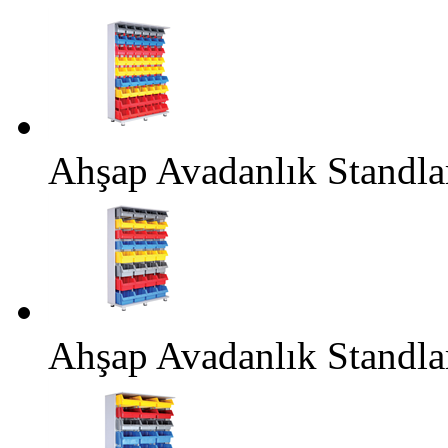
Ahşap Avadanlık Standl
Ahşap Avadanlık Standl