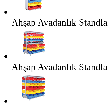
Ahşap Avadanlık Standl
Ahşap Avadanlık Standl