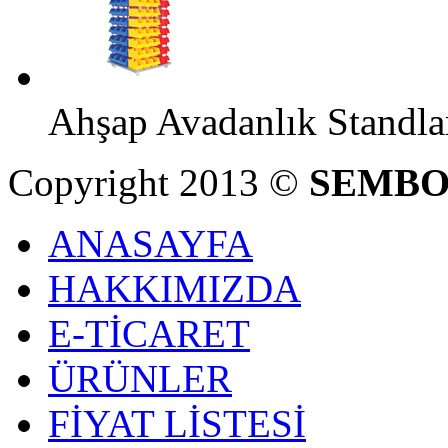
Ahşap Avadanlık Standla
Copyright 2013 ©
SEMBO
ANASAYFA
HAKKIMIZDA
E-TİCARET
ÜRÜNLER
FİYAT LİSTESİ