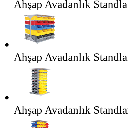
Ahşap Avadanlık Standl
Ahşap Avadanlık Standl
Ahşap Avadanlık Standla