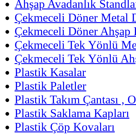
Ahşap Avadanlık Standla
Çekmeceli Döner Metal 
Çekmeceli Döner Ahşap 
Çekmeceli Tek Yönlü Met
Çekmeceli Tek Yönlü Ah
Plastik Kasalar
Plastik Paletler
Plastik Takım Çantası , 
Plastik Saklama Kapları
Plastik Çöp Kovaları