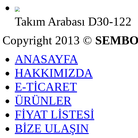
Takım Arabası D30-122
Copyright 2013 ©
SEMBO
ANASAYFA
HAKKIMIZDA
E-TİCARET
ÜRÜNLER
FİYAT LİSTESİ
BİZE ULAŞIN