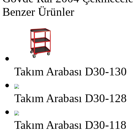
Benzer Ürünler
Takım Arabası D30-130
Takım Arabası D30-128
Takım Arabası D30-118