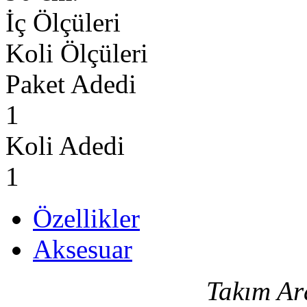
İç Ölçüleri
Koli Ölçüleri
Paket Adedi
1
Koli Adedi
1
Özellikler
Aksesuar
Takım Ar