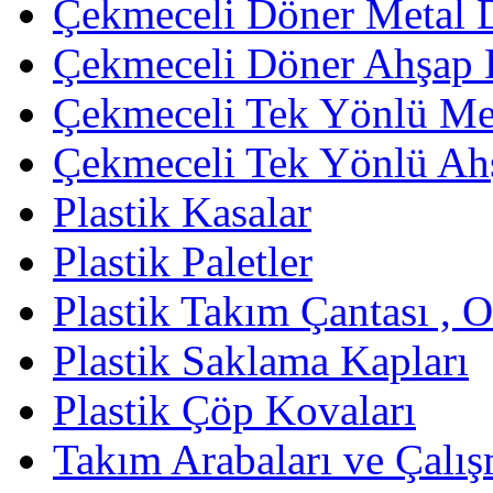
Çekmeceli Döner Metal 
Çekmeceli Döner Ahşap 
Çekmeceli Tek Yönlü Met
Çekmeceli Tek Yönlü Ah
Plastik Kasalar
Plastik Paletler
Plastik Takım Çantası , 
Plastik Saklama Kapları
Plastik Çöp Kovaları
Takım Arabaları ve Çalış