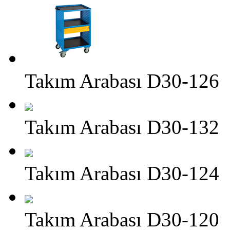
Takım Arabası D30-126
Takım Arabası D30-132
Takım Arabası D30-124
Takım Arabası D30-120