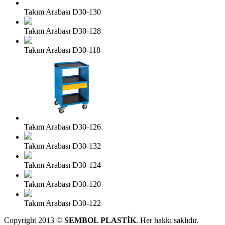
Takım Arabası D30-130
Takım Arabası D30-128
Takım Arabası D30-118
Takım Arabası D30-126
Takım Arabası D30-132
Takım Arabası D30-124
Takım Arabası D30-120
Takım Arabası D30-122
Copyright 2013 ©
SEMBOL PLASTİK
. Her hakkı saklıdır.