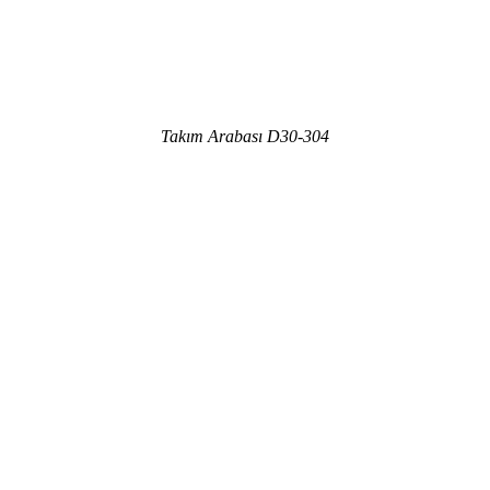
Takım Arabası D30-304