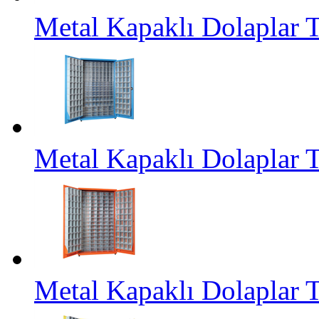
Metal Kapaklı Dolaplar
Metal Kapaklı Dolaplar
Metal Kapaklı Dolaplar