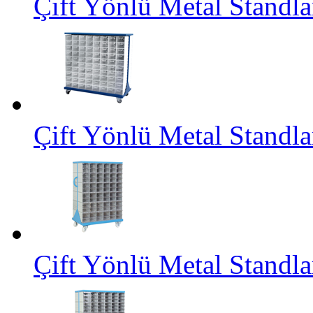
Çift Yönlü Metal Stand
Çift Yönlü Metal Stand
Çift Yönlü Metal Standl