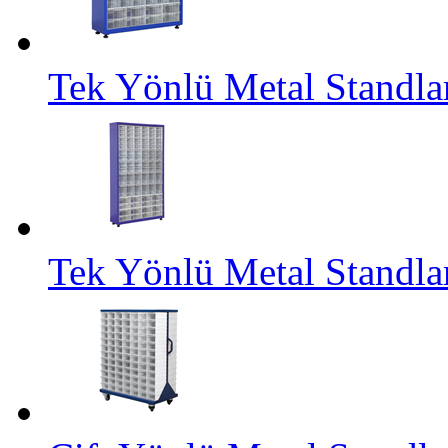
Tek Yönlü Metal Standl
Tek Yönlü Metal Standl