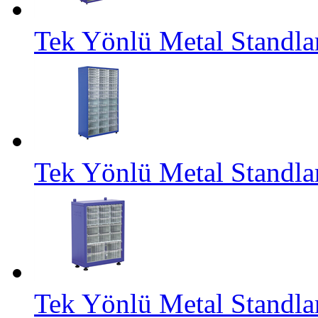
Tek Yönlü Metal Standl
Tek Yönlü Metal Standl
Tek Yönlü Metal Standl