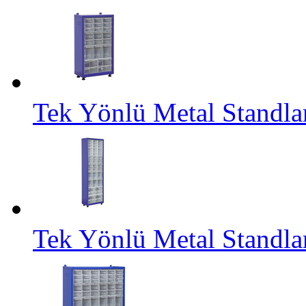
Tek Yönlü Metal Standl
Tek Yönlü Metal Standl