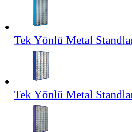
Tek Yönlü Metal Standl
Tek Yönlü Metal Standl