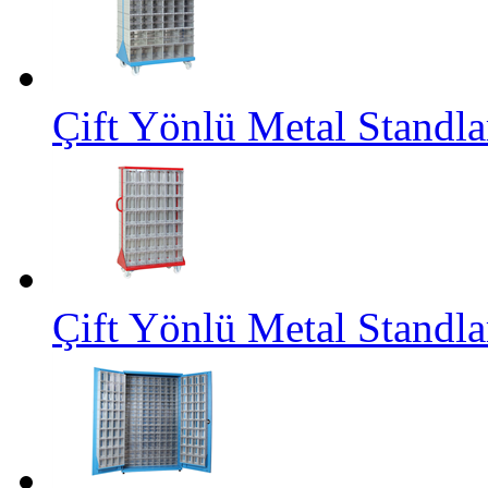
Çift Yönlü Metal Standl
Çift Yönlü Metal Stand