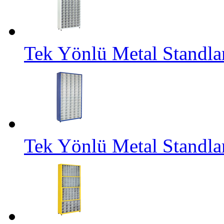
Tek Yönlü Metal Standl
Tek Yönlü Metal Standl