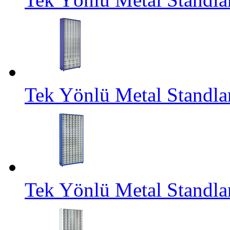
Tek Yönlü Metal Standl
Tek Yönlü Metal Standl