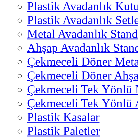
Plastik Avadanlık Kutu
Plastik Avadanlık Setle
Metal Avadanlık Stand
Ahşap Avadanlık Stand
Çekmeceli Döner Meta
Çekmeceli Döner Ahşa
Çekmeceli Tek Yönlü 
Çekmeceli Tek Yönlü 
Plastik Kasalar
Plastik Paletler