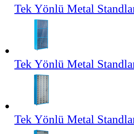
Tek Yönlü Metal Stand
Tek Yönlü Metal Stand
Tek Yönlü Metal Standl