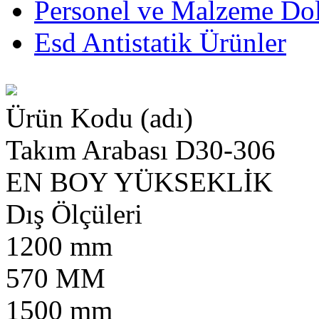
Personel ve Malzeme Dol
Esd Antistatik Ürünler
Ürün Kodu (adı)
Takım Arabası D30-306
EN
BOY
YÜKSEKLİK
Dış Ölçüleri
1200 mm
570 MM
1500 mm