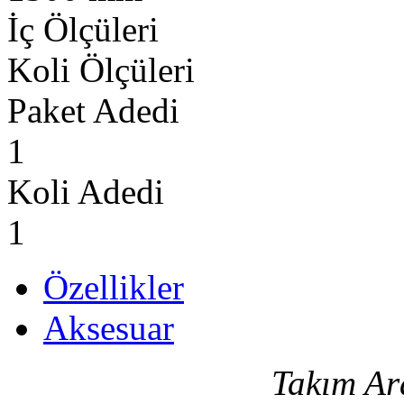
İç Ölçüleri
Koli Ölçüleri
Paket Adedi
1
Koli Adedi
1
Özellikler
Aksesuar
Takım Ar