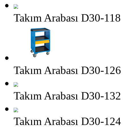
Takım Arabası D30-118
Takım Arabası D30-126
Takım Arabası D30-132
Takım Arabası D30-124