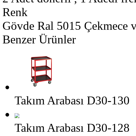
Renk
Gövde Ral 5015 Çekmece v
Benzer Ürünler
Takım Arabası D30-130
Takım Arabası D30-128