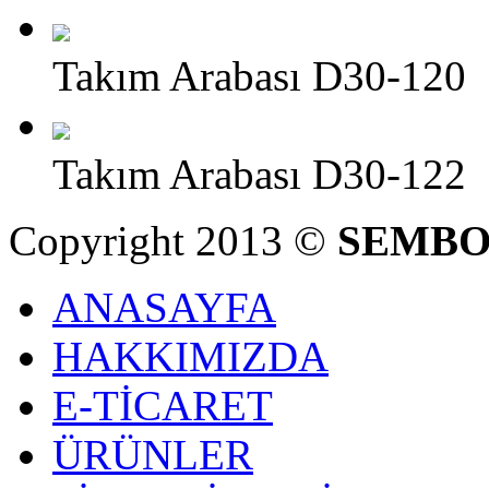
Takım Arabası D30-120
Takım Arabası D30-122
Copyright 2013 ©
SEMBO
ANASAYFA
HAKKIMIZDA
E-TİCARET
ÜRÜNLER