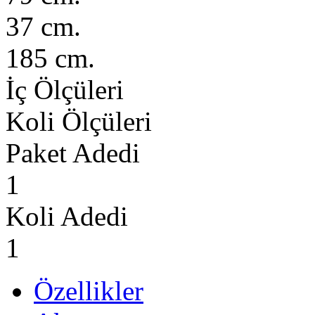
37 cm.
185 cm.
İç Ölçüleri
Koli Ölçüleri
Paket Adedi
1
Koli Adedi
1
Özellikler