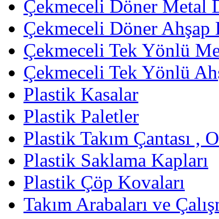
Çekmeceli Döner Metal 
Çekmeceli Döner Ahşap 
Çekmeceli Tek Yönlü Met
Çekmeceli Tek Yönlü Ah
Plastik Kasalar
Plastik Paletler
Plastik Takım Çantası , 
Plastik Saklama Kapları
Plastik Çöp Kovaları
Takım Arabaları ve Çalış