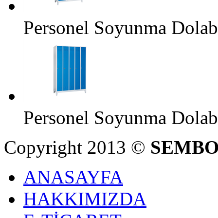
Personel Soyunma Dolab
Personel Soyunma Dolab
Copyright 2013 ©
SEMBO
ANASAYFA
HAKKIMIZDA