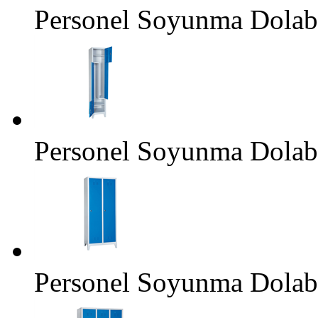
Personel Soyunma Dola
Personel Soyunma Dola
Personel Soyunma Dolab