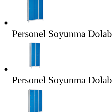
Personel Soyunma Dolab
Personel Soyunma Dolab