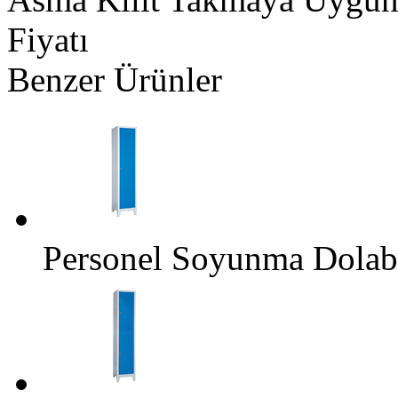
Fiyatı
Benzer Ürünler
Personel Soyunma Dolab