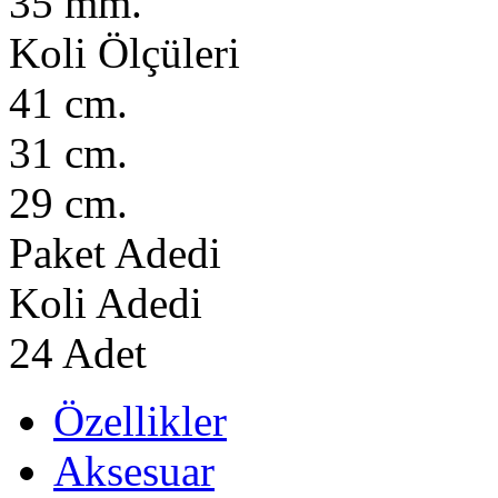
35 mm.
Koli Ölçüleri
41 cm.
31 cm.
29 cm.
Paket Adedi
Koli Adedi
24 Adet
Özellikler
Aksesuar