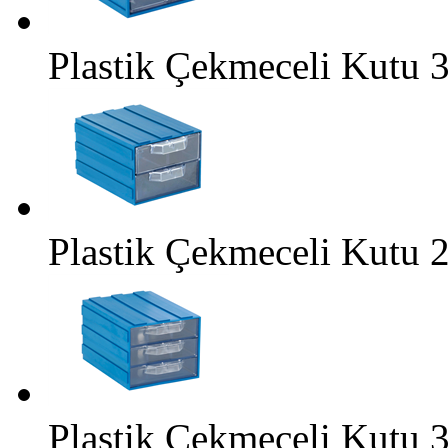
Plastik Çekmeceli Kutu 
Plastik Çekmeceli Kutu 
Plastik Çekmeceli Kutu 