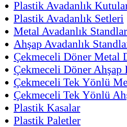
Plastik Avadanlık Kutula
Plastik Avadanlık Setleri
Metal Avadanlık Standlar
Ahşap Avadanlık Standla
Çekmeceli Döner Metal 
Çekmeceli Döner Ahşap 
Çekmeceli Tek Yönlü Met
Çekmeceli Tek Yönlü Ah
Plastik Kasalar
Plastik Paletler