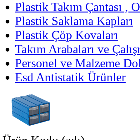
Plastik Takım Çantası , 
Plastik Saklama Kapları
Plastik Çöp Kovaları
Takım Arabaları ve Çalış
Personel ve Malzeme Dol
Esd Antistatik Ürünler