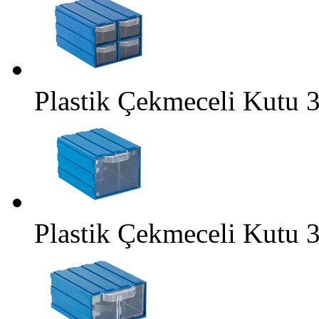
Plastik Çekmeceli Kutu 
Plastik Çekmeceli Kutu 