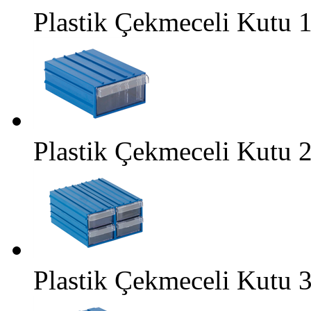
Plastik Çekmeceli Kutu 
Plastik Çekmeceli Kutu 
Plastik Çekmeceli Kutu 